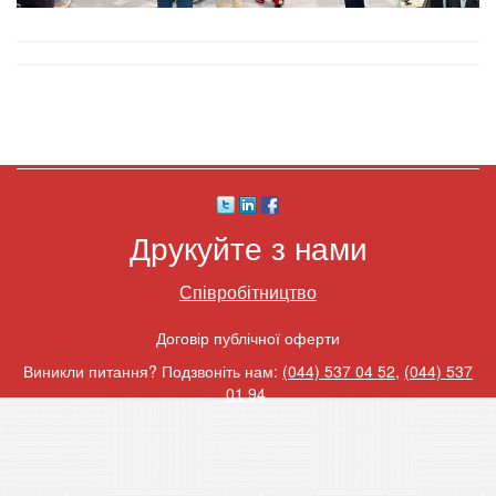
Друкуйте з нами
Співробітництво
Договір публічної оферти
Виникли питання? Подзвоніть нам:
(044) 537 04 52
,
(044) 537
01 94
.