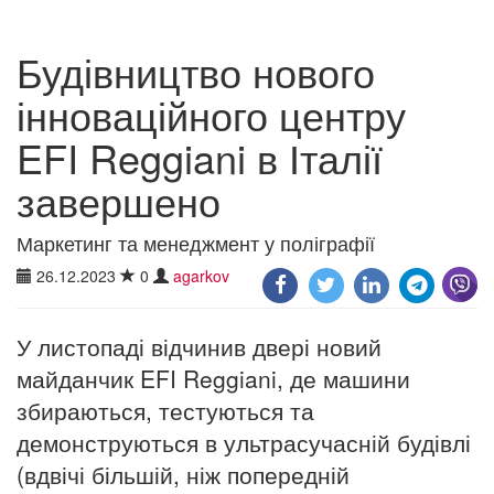
Будівництво нового
інноваційного центру
EFI Reggiani в Італії
завершено
Маркетинг та менеджмент у поліграфії
26.12.2023
0
agarkov
У листопаді відчинив двері новий
майданчик EFI Reggiani, де машини
збираються, тестуються та
демонструються в ультрасучасній будівлі
(вдвічі більшій, ніж попередній