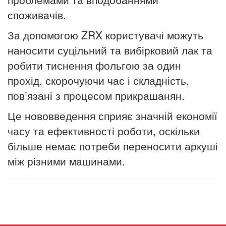
споживачів.
За допомогою ZRX користувачі можуть
наносити суцільний та вибірковий лак та
робити тиснення фольгою за один
прохід, скорочуючи час і складність,
пов’язані з процесом прикрашанян.
Це нововведення сприяє значній економії
часу та ефективності роботи, оскільки
більше немає потреби переносити аркуші
між різними машинами.