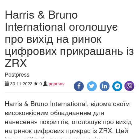
Harris & Bruno
International оголошує
про вихід на ринок
цифрових прикрашань із
ZRX
Postpress
30.11.2023
0
agarkov
Harris & Bruno International, відома своїм
високоякісним обладнанням для
нанесення покриттів, оголошує про вихід
на ринок цифрових прикрас із ZRX. Цей