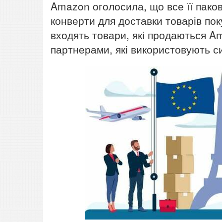
Amazon оголосила, що все її паков
конверти для доставки товарів пок
входять товари, які продаються A
партнерами, які використовують си