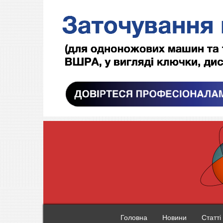
Головна
Новини
Статті