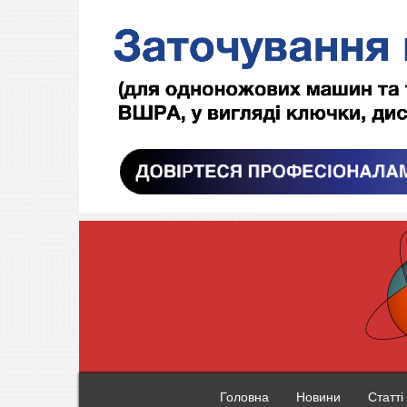
Головна
Новини
Статті