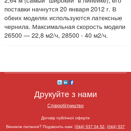
поставки начнутся 20 января 2012 г. В
обеих моделях используются латексные
чернила. Максимальная скорость модели
26500 — 22,8 м2/ч, 28500 - 40 м2/ч.
Друкуйте з нами
Співробітництво
Договір публічної оферти
Виникли питання? Подзвоніть нам:
(044) 537 04 52
,
(044) 537