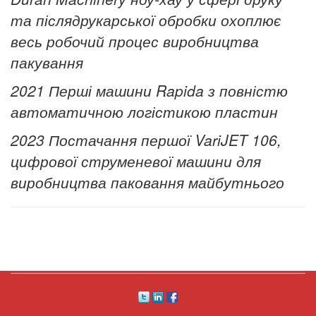
та післядрукарської обробки охоплює
весь робочий процес виробництва
пакування
2021 Перші машини Rapida з повністю
автоматичною логістикою пластин
2023 Постачання першої VariJET 106,
цифрової струменевої машини для
виробництва паковання майбутнього