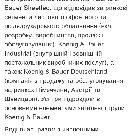
Bauer Sheetfed, що відповідає за ринкові
сегменти листового офсетного та
післядрукарського обладнання (вкл.
розробку, виробництво, продаж і
обслуговування), Koenig & Bauer
Industrial
(внутрішній і зовнішній
постачальник виробничих послуг), а
також Koenig & Bauer Deutschland
(компанія з продажу та обслуговування
на ринках Німеччини, Австрії та
Швейцарії). Усі три підрозділи є
основними елементами загальної групи
Koenig & Bauer.
Водночас, разом з численними