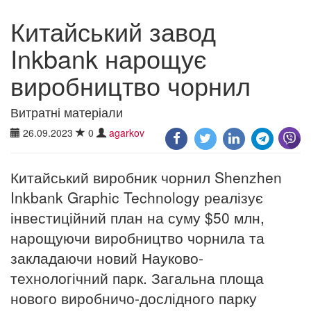
Китайський завод
Inkbank нарощує
виробництво чорнил
Витратні матеріали
26.09.2023
0
agarkov
Китайський виробник чорнил Shenzhen
Inkbank Graphic Technology реалізує
інвестиційний план на суму $50 млн,
нарощуючи виробництво чорнила та
закладаючи новий Науково-
технологічний парк. Загальна площа
нового виробничо-дослідного парку