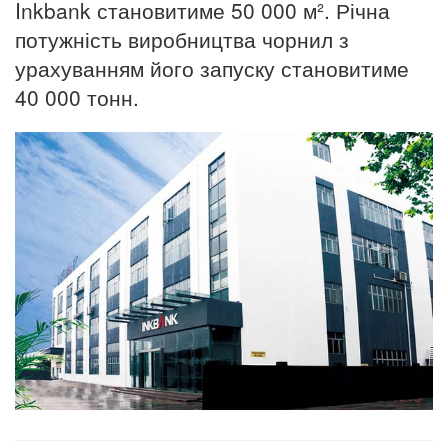
Inkbank становитиме 50 000 м². Річна
потужність виробництва чорнил з
урахуванням його запуску становитиме
40 000 тонн.