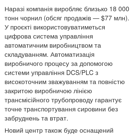
Наразі
компанія виробляє близько 18 000
тонн чорнил (обсяг продажів — $77 млн).
У проєкті використовуватиметься
цифрова система управління
автоматичним виробництвом та
складуванням.
Автоматизація
виробничого процесу за допомогою
системи управління DCS/PLC з
високоточним зважуванням та повністю
закритою виробничою лінією
трансмісійного трубопроводу гарантує
точне транспортування сировини без
забруднень та втрат.
Новий центр також буде оснащений