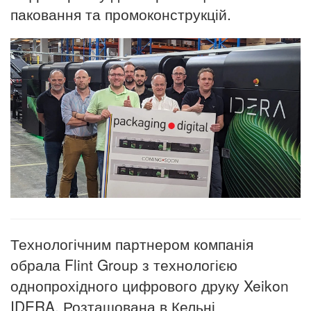
паковання та промоконструкцій.
Технологічним партнером компанія
обрала Flint Group з технологією
однопрохідного цифрового друку Xeikon
IDERA.
Розташована в Кельні