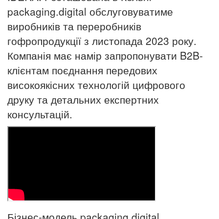
packaging.digital обслуговуватиме
виробників та переробників
гофропродукції з листопада 2023 року.
Компанія має намір запропонувати B2B-
клієнтам поєднання передових
високоякісних технологій цифрового
друку та детальних експертних
консультацій.
Бізнес-модель packaging.digital