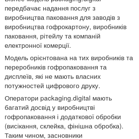
передбачає надання послуг з
виробництва паковання для заводів з
виробництва гофрокартону, виробників
паковання, рітейлу та компаній
електронної комерції.
Модель орієнтована на тих виробників та
переробників гофропаковання та
дисплеїв, які не мають власних
потужностей цифрового друку.
Оператори packaging.digital мають
багатий досвід у виробництві
гофропаковання і додаткової обробки
(висікання, склейка, фінішна обробка).
Таким чином, засновники