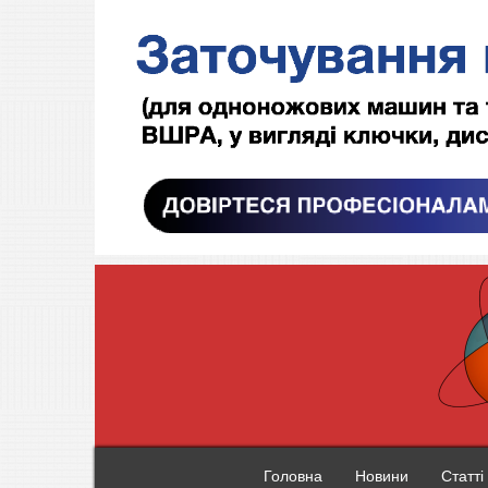
Головна
Новини
Статті