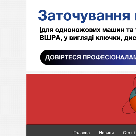
Головна
Новини
Статті