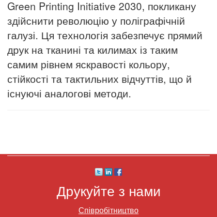
Green Printing Initiative 2030, покликану
здійснити революцію у поліграфічній
галузі.
Ця технологія забезпечує прямий
друк на тканині та килимах із таким
самим рівнем яскравості кольору,
стійкості та тактильних відчуттів, що й
існуючі аналогові методи.
Друкуйте з нами
Співробітництво