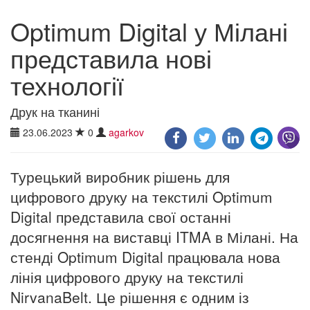
Optimum Digital у Мілані
представила нові
технології
Друк на тканині
23.06.2023
0
agarkov
Турецький виробник рішень для
цифрового друку на текстилі Optimum
Digital представила свої останні
досягнення на виставці ITMA в Мілані. На
стенді Optimum Digital працювала нова
лінія цифрового друку на текстилі
NirvanaBelt. Це рішення є одним із