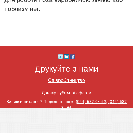
поблизу неї.
Друкуйте з нами
Співробітництво
Договір публічної оферти
Виникли питання? Подзвоніть нам:
(044) 537 04 52
,
(044) 537
01 94
.