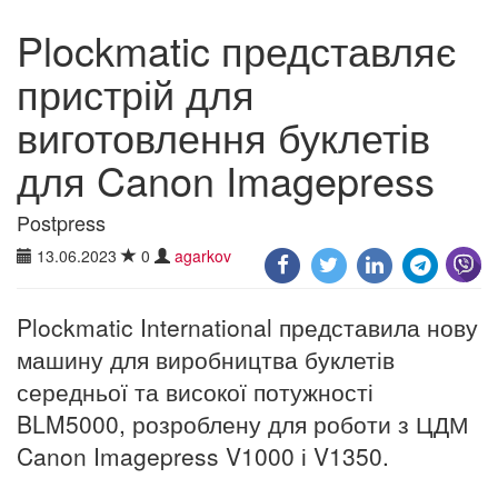
Plockmatic представляє
пристрій для
виготовлення буклетів
для Canon Imagepress
Postpress
13.06.2023
0
agarkov
Plockmatic International представила нову
машину для виробництва буклетів
середньої та високої потужності
BLM5000, розроблену для роботи з ЦДМ
Canon Imagepress V1000 і V1350.