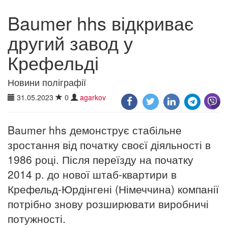
Baumer hhs відкриває
другий завод у
Крефельді
Новини поліграфії
31.05.2023
0
agarkov
Baumer hhs демонструє стабільне
зростання від початку своєї діяльності в
1986 році. Після переїзду на початку
2014 р. до нової штаб-квартири в
Крефельд-Юрдінгені (Німеччина) компанії
потрібно знову розширювати виробничі
потужності.