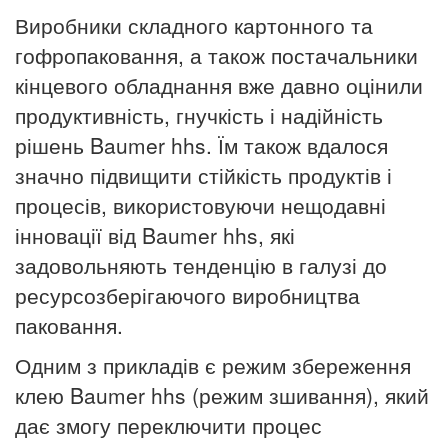
Виробники складного картонного та
гофропаковання, а також постачальники
кінцевого обладнання вже давно оцінили
продуктивність, гнучкість і надійність
рішень Baumer hhs. Їм також вдалося
значно підвищити стійкість продуктів і
процесів, використовуючи нещодавні
інновації від Baumer hhs, які
задовольняють тенденцію в галузі до
ресурсозберігаючого виробництва
паковання.
Одним з прикладів є режим збереження
клею Baumer hhs (режим зшивання), який
дає змогу переключити процес