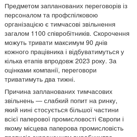
Предметом запланованих переговорів із
персоналом та профспілковою
організацією є тимчасові звільнення
загалом 1100 співробітників.
Скорочення
можуть тривати максимум 90 днів
кожного працівника і відбуватимуться у
кілька етапів впродовж 2023 року.
За
оцінками компанії, переговори
триватимуть два тижні.
Причина запланованих тимчасових
звільнень — слабкий попит на ринку,
який нині стосується більшої частини
всієї паперової промисловості Європи і
якому місцева паперова промисловість