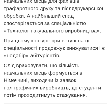
навчальних місць для фахівців
трафаретного друку та післядрукарської
обробки.
А найбільший спад
спостерігається за спеціальністю
«Технолог пакувального виробництва».
При цьому конкурс при вступі на ці
спеціальності продовжує знижуватися і є
«недобір» абітурієнтів.
Слід враховувати, що кількість
навчальних місць формується в
Німеччині, виходячи із заявок
поліграфічних виробництв, де студенти
потім проходитимуть стажування.