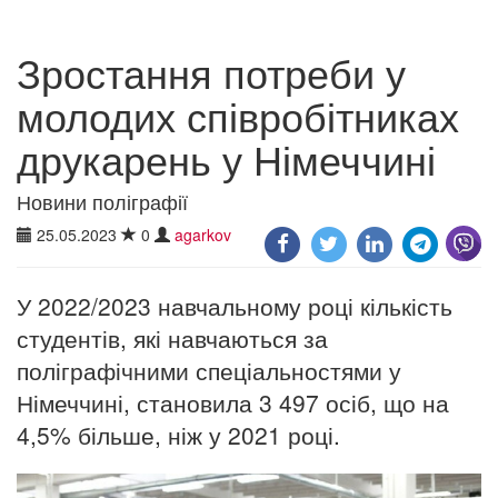
Зростання потреби у
молодих співробітниках
друкарень у Німеччині
Новини поліграфії
25.05.2023
0
agarkov
У 2022/2023 навчальному році кількість
студентів, які навчаються за
поліграфічними спеціальностями у
Німеччині, становила 3 497 осіб, що на
4,5% більше, ніж у 2021 році.