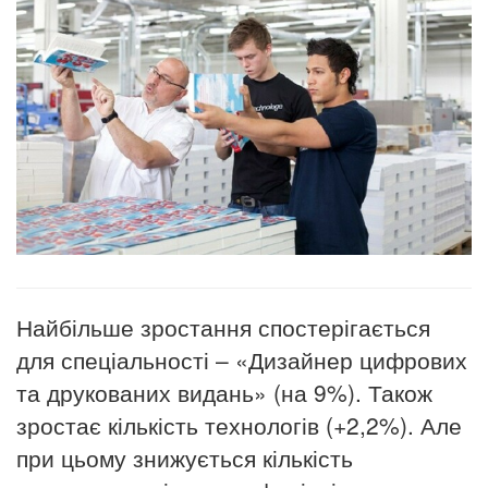
Найбільше зростання спостерігається
для спеціальності – «Дизайнер цифрових
та друкованих видань» (на 9%).
Також
зростає кількість технологів (+2,2%).
Але
при цьому знижується кількість