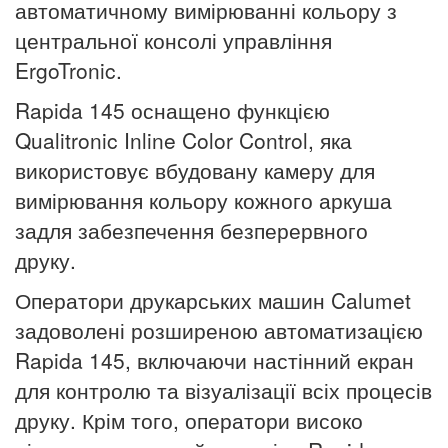
автоматичному вимірюванні кольору з
центральної консолі управління
ErgoTronic.
Rapida 145 оснащено функцією
Qualitronic Inline Color Control, яка
використовує вбудовану камеру для
вимірювання кольору кожного аркуша
задля забезпечення безперервного
друку.
Оператори друкарських машин Calumet
задоволені розширеною автоматизацією
Rapida 145, включаючи настінний екран
для контролю та візуалізації всіх процесів
друку.
Крім того, оператори високо