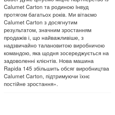
Calumet Carton та родиною Інвуд
протягом багатьох років.
Ми вітаємо
Calumet Carton з досягнутим
результатом, значним зростанням
продажів і, що найважливіше, з
надзвичайно талановитою виробничою
командою, яка щодня зосереджується на
задоволенні клієнтів.
Нова машина
Rapida 145 збільшить обсяг виробництва
Calumet Carton, підтримуючи їхнє
постійне зростання».