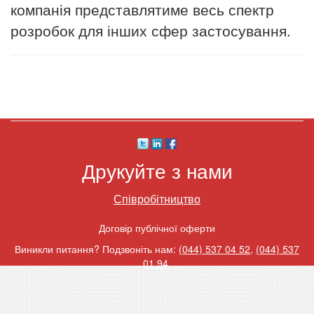
компанія представлятиме весь спектр
розробок для інших сфер застосування.
Друкуйте з нами
Співробітництво
Договір публічної оферти
Виникли питання? Подзвоніть нам:
(044) 537 04 52
,
(044) 537
01 94
.