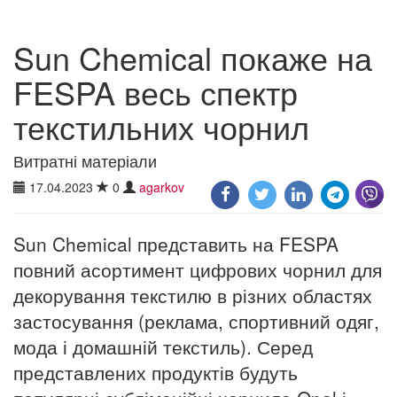
Sun Chemical покаже на
FESPA весь спектр
текстильних чорнил
Витратні матеріали
17.04.2023
0
agarkov
Sun Chemical представить на FESPA
повний асортимент цифрових чорнил для
декорування текстилю в різних областях
застосування (реклама, спортивний одяг,
мода і домашній текстиль). Серед
представлених продуктів будуть