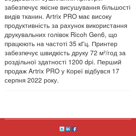
забезпечує якісне висушування більшості
видів тканин. Artrix PRO має високу
продуктивність за рахунок використання
друкувальних голівок Ricoh Gen6, що
працюють на частоті 35 кГц.
Принтер
забезпечує швидкість друку 72 м²/год за
роздільної здатності 1200 dpi. Перший
продаж Artrix PRO у Кореї відбувся 17
серпня 2022 року.