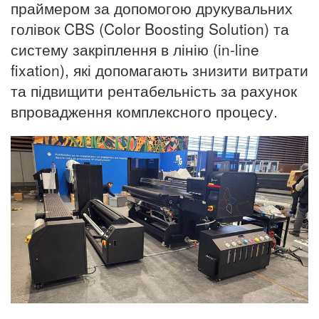
праймером за допомогою друкувальних
голівок CBS (Color Boosting Solution) та
систему закріплення в лінію (in-line
fixation), які допомагають знизити витрати
та підвищити рентабельність за рахунок
впровадження комплексного процесу.