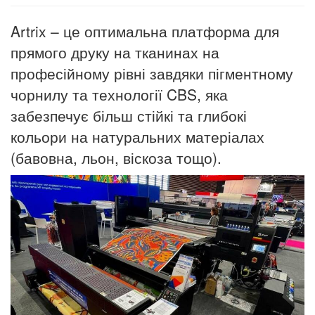
Artrix – це оптимальна платформа для
прямого друку на тканинах на
професійному рівні завдяки пігментному
чорнилу та технології CBS, яка
забезпечує більш стійкі та глибокі
кольори на натуральних матеріалах
(бавовна, льон, віскоза тощо).