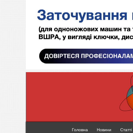
Головна
Новини
Статті