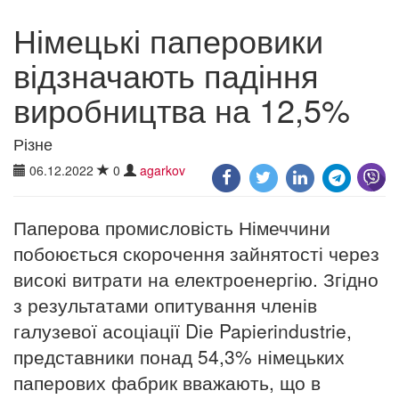
Німецькі паперовики
відзначають падіння
виробництва на 12,5%
Різне
06.12.2022
0
agarkov
Паперова промисловість Німеччини
побоюється скорочення зайнятості через
високі витрати на електроенергію. Згідно
з результатами опитування членів
галузевої асоціації Die Papierindustrie,
представники понад 54,3% німецьких
паперових фабрик вважають, що в