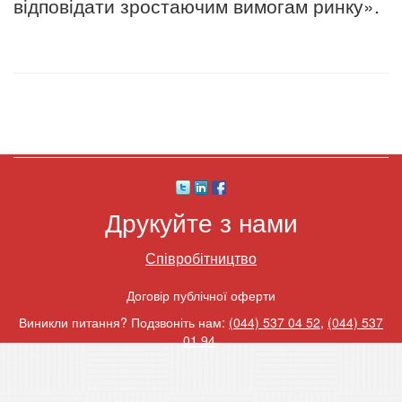
відповідати зростаючим вимогам ринку».
Друкуйте з нами
Співробітництво
Договір публічної оферти
Виникли питання? Подзвоніть нам:
(044) 537 04 52
,
(044) 537
01 94
.