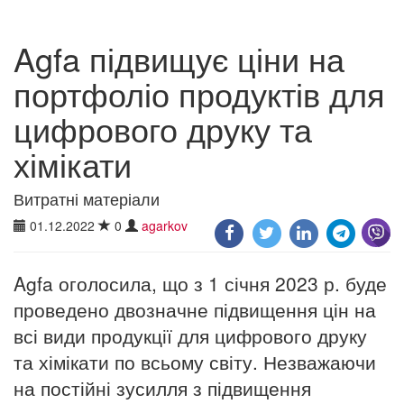
Agfa підвищує ціни на
портфоліо продуктів для
цифрового друку та
хімікати
Витратні матеріали
01.12.2022
0
agarkov
Agfa оголосила, що з 1 січня 2023 р. буде
проведено двозначне підвищення цін на
всі види продукції для цифрового друку
та хімікати по всьому світу. Незважаючи
на постійні зусилля з підвищення