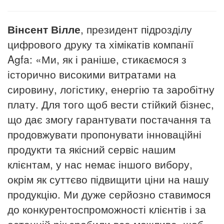
Вінсент Вілле
, президент підрозділу
цифрового друку та хімікатів компанії
Agfa: «Ми, як і раніше, стикаємося з
історично високими витратами на
сировину, логістику, енергію та заробітну
плату. Для того щоб вести стійкий бізнес,
що дає змогу гарантувати постачання та
продовжувати пропонувати інноваційні
продукти та якісний сервіс нашим
клієнтам, у нас немає іншого вибору,
окрім як суттєво підвищити ціни на нашу
продукцію. Ми дуже серйозно ставимося
до конкурентоспроможності клієнтів і за