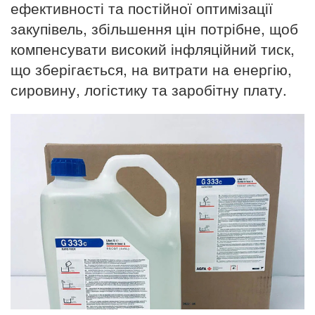
ефективності та постійної оптимізації
закупівель, збільшення цін потрібне, щоб
компенсувати високий інфляційний тиск,
що зберігається, на витрати на енергію,
сировину, логістику та заробітну плату.