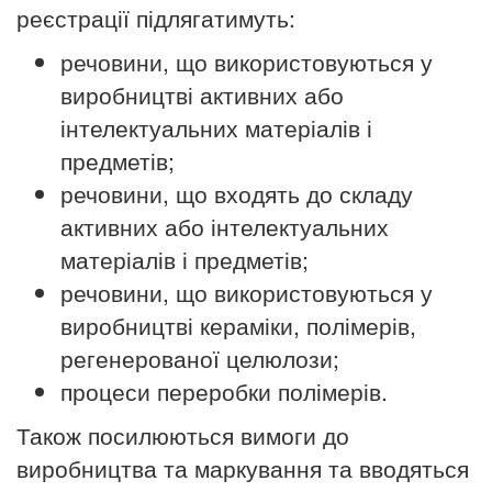
реєстрації підлягатимуть:
речовини, що використовуються у
виробництві активних або
інтелектуальних матеріалів і
предметів;
речовини, що входять до складу
активних або інтелектуальних
матеріалів і предметів;
речовини, що використовуються у
виробництві кераміки, полімерів,
регенерованої целюлози;
процеси переробки полімерів.
Також посилюються вимоги до
виробництва та маркування та вводяться