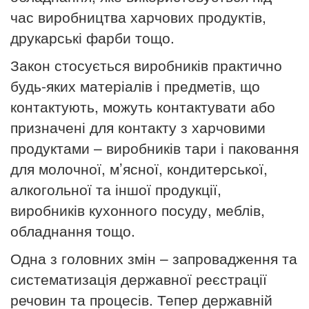
час виробництва харчових продуктів,
друкарські фарби тощо.
Закон стосується виробників практично
будь-яких матеріалів і предметів, що
контактують, можуть контактувати або
призначені для контакту з харчовими
продуктами – виробників тари і паковання
для молочної, м’ясної, кондитерської,
алкогольної та іншої продукції,
виробників кухонного посуду, меблів,
обладнання тощо.
Одна з головних змін – запровадження та
систематизація державної реєстрації
речовин та процесів. Тепер державній