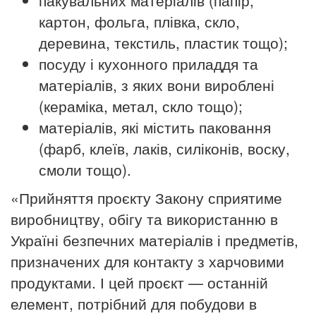
картон, фольга, плівка, скло,
деревина, текстиль, пластик тощо);
посуду і кухонного приладдя та
матеріалів, з яких вони вироблені
(кераміка, метал, скло тощо);
матеріалів, які містить паковання
(фарб, клеїв, лаків, силіконів, воску,
смоли тощо).
«Прийняття проєкту Закону сприятиме
виробництву, обігу та використанню в
Україні безпечних матеріалів і предметів,
призначених для контакту з харчовими
продуктами. І цей проєкт — останній
елемент, потрібний для побудови в