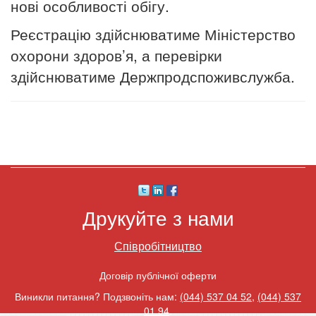
нові особливості обігу.
Реєстрацію здійснюватиме Міністерство
охорони здоров’я, а перевірки
здійснюватиме Держпродспоживслужба.
Друкуйте з нами
Співробітництво
Договір публічної оферти
Виникли питання? Подзвоніть нам:
(044) 537 04 52
,
(044) 537
01 94
.