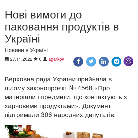
Нові вимоги до
паковання продуктів в
Україні
Новини в Україні
27.11.2022
0
agarkov
Верховна рада України прийняла в
цілому законопроєкт № 4568 «Про
матеріали і предмети, що контактують з
харчовими продуктами». Документ
підтримали 306 народних депутатів.