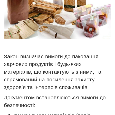
Закон визначає вимоги до паковання
харчових продуктів і будь-яких
матеріалів, що контактують з ними, та
спрямований на посилення захисту
здоров’я та інтересів споживачів.
Документом встановлюються вимоги до
безпечності:
пакувальних матеріалів (папір,