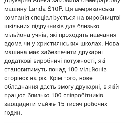
машину Landa S10P. Ця американська
компанія спеціалізується на виробництві
шкільних підручників для близько
мільйона учнів, які проходять навчання
вдома чи у християнських школах. Нова
машина має забезпечити друкарні
додаткові виробничі потужності, які
становитимуть понад 100 мільйонів
сторінок на рік. Крім того, нове
обладнання дасть змогу друкарні, в якій
працює близько 100 співробітників,
заощадити майже 15 тисяч робочих
годин.