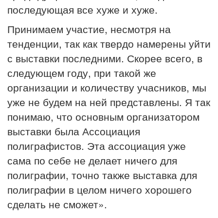
последующая все хуже и хуже.
Принимаем участие, несмотря на
тенденции, так как твердо намерены уйти
с выставки последними. Скорее всего, в
следующем году, при такой же
организации и количеству учасников, мы
уже не будем на ней представлены. Я так
понимаю, что основным организатором
выставки была Ассоциация
полиграфистов. Эта ассоциация уже
сама по себе не делает ничего для
полиграфии, точно также выставка для
полиграфии в целом ничего хорошего
сделать не сможет».