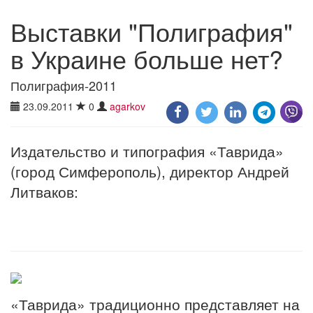
Выставки "Полиграфия"
в Украине больше нет?
Полиграфия-2011
23.09.2011
0
agarkov
Издательство и типография «Таврида»
(город Симферополь), директор Андрей
Литваков:
«Таврида» традиционно представляет на