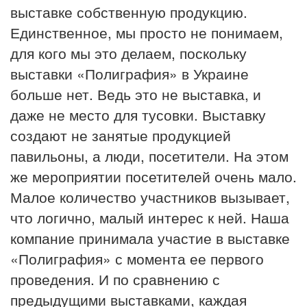
выставке собственную продукцию.
Единственное, мы просто не понимаем,
для кого мы это делаем, поскольку
выставки «Полиграфия» в Украине
больше нет. Ведь это не выставка, и
даже не место для тусовки. Выставку
создают не занятые продукцией
павильоны, а люди, посетители. На этом
же мероприятии посетителей очень мало.
Малое количество участников вызывает,
что логично, малый интерес к ней. Наша
компание принимала участие в выставке
«Полиграфия» с момента ее первого
проведения. И по сравнению с
предыдущими выставками, каждая