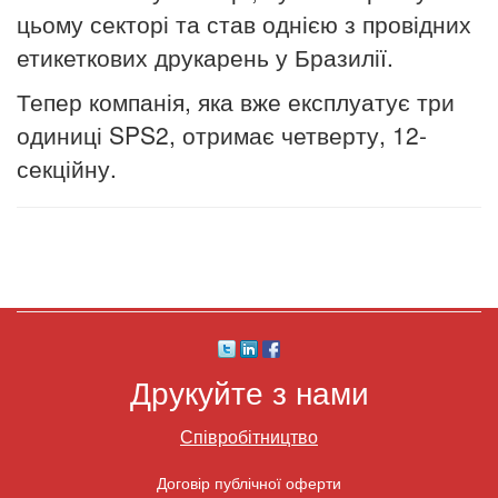
цьому секторі та став однією з провідних
етикеткових друкарень у Бразилії.
Тепер компанія, яка вже експлуатує три
одиниці SPS2, отримає четверту, 12-
секційну.
Друкуйте з нами
Співробітництво
Договір публічної оферти