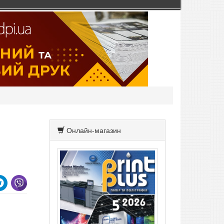
Онлайн-магазин