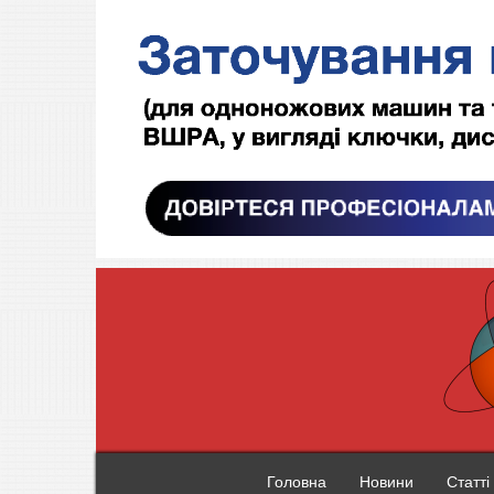
Головна
Новини
Статті