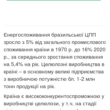
Енергоспоживання бразильської ЦПП
зросло з 5% від загального промислового
споживання країни в 1970 р. до 16% 2020
р., за середнього зростання споживання
на 5,4% на рік. Целюлозні виробництва в
країні – в основному великі підприємства
з виробничою потужністю бл. 1-2 млн
тонн продукції на рік.
Країна є висококонкурентоспроможною у
виробництві целюлози, у т.ч. на стадії