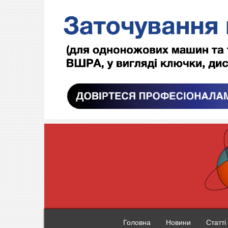
Головна
Новини
Статті