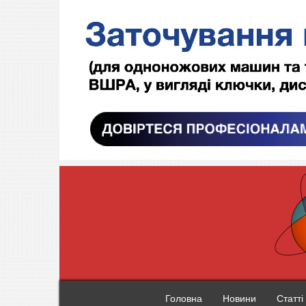
Головна
Новини
Статті