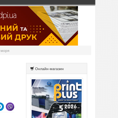
з моря
Онлайн-магазин