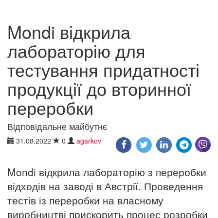
Mondi відкрила
лабораторію для
тестування придатності
продукції до вторинної
переробки
Відповідальне майбутнє
31.08.2022
0
agarkov
Mondi відкрила лабораторію з переробки
відходів на заводі в Австрії. Проведення
тестів із переробки на власному
виробництві прискорить процес розробки