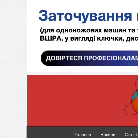
Головна
Новини
Статті