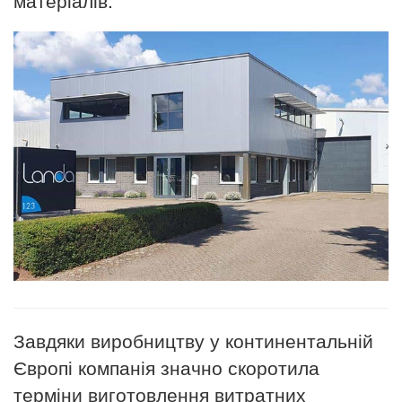
Завдяки виробництву у континентальній
Європі компанія значно скоротила
терміни виготовлення витратних