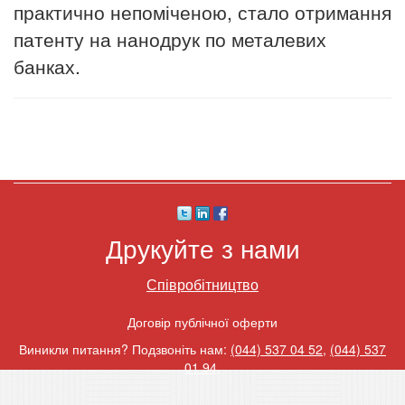
практично непоміченою, стало отримання
патенту на нанодрук по металевих
банках.
Друкуйте з нами
Співробітництво
Договір публічної оферти
Виникли питання? Подзвоніть нам:
(044) 537 04 52
,
(044) 537
01 94
.