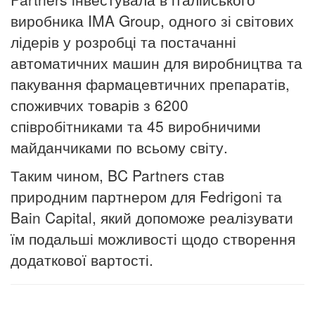
виробника IMA Group, одного зі світових
лідерів у розробці та постачанні
автоматичних машин для виробництва та
пакування фармацевтичних препаратів,
споживчих товарів з 6200
співробітниками та 45 виробничими
майданчиками по всьому світу.
Таким чином, BC Partners став
природним партнером для Fedrigoni та
Bain Capital, який допоможе реалізувати
їм подальші можливості щодо створення
додаткової вартості.