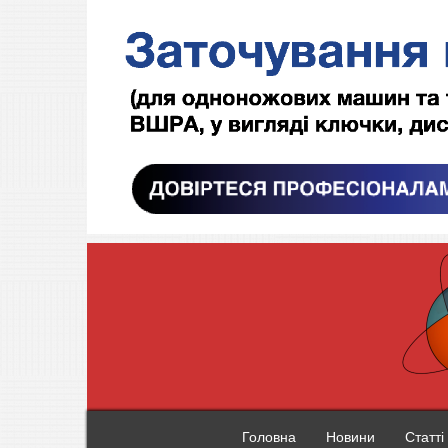
Головна
Новини
Статті