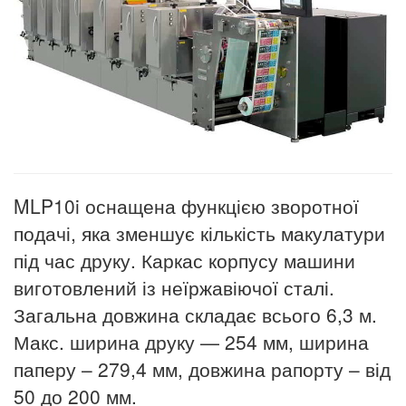
MLP10i оснащена функцією зворотної
подачі, яка зменшує кількість макулатури
під час друку. Каркас корпусу машини
виготовлений із неїржавіючої сталі.
Загальна довжина складає всього 6,3 м.
Макс. ширина друку — 254 мм, ширина
паперу – 279,4 мм, довжина рапорту – від
50 до 200 мм.