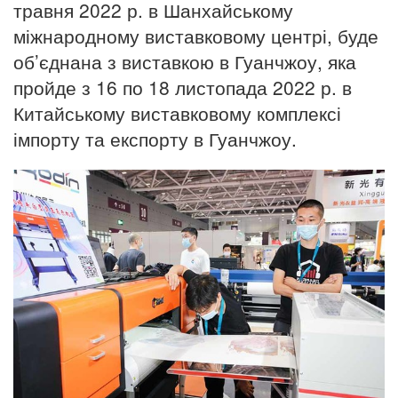
травня 2022 р. в Шанхайському
міжнародному виставковому центрі, буде
об’єднана з виставкою в Гуанчжоу, яка
пройде з 16 по 18 листопада 2022 р. в
Китайському виставковому комплексі
імпорту та експорту в Гуанчжоу.