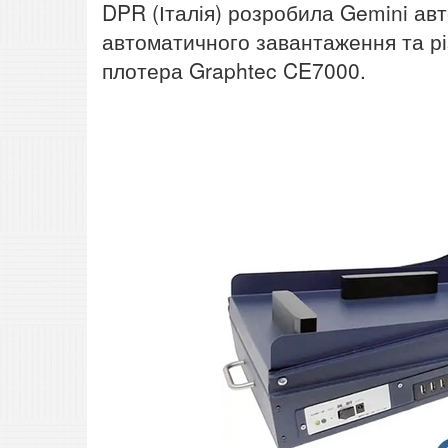
DPR (Італія) розробила Gemini авт
автоматичного завантаження та рі
плотера Graphtec CE7000.