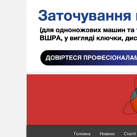
Головна
Новини
Статті