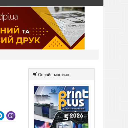
Онлайн-магазин