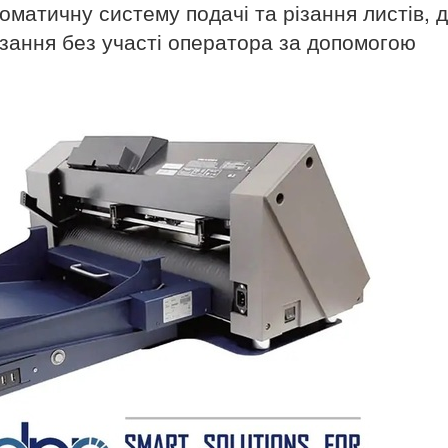
оматичну систему подачі та різання листів, 
зання без участі оператора за допомогою