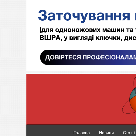
Головна
Новини
Статті