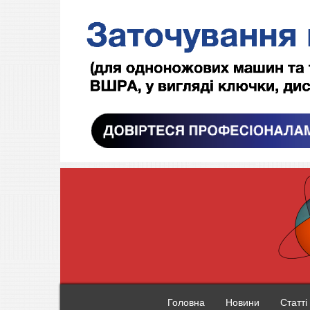
Головна
Новини
Статті