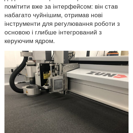
помітити вже за інтерфейсом: він став
набагато чуйнішим, отримав нові
інструменти для регулювання роботи з
основою і глибше інтегрований з
керуючим ядром.