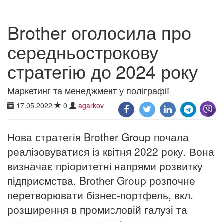
Brother оголосила про
середньострокову
стратегію до 2024 року
Маркетинг та менеджмент у поліграфії
17.05.2022
0
agarkov
Нова стратегія Brother Group почала
реалізовуватися із квітня 2022 року. Вона
визначає пріоритетні напрями розвитку
підприємства. Brother Group розпочне
перетворювати бізнес-портфель, вкл.
розширення в промисловій галузі та