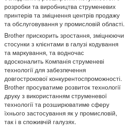
розробки та виробництва струменевих
принтерів та зміцнення центрів продажу
та обслуговування у промисловій області.
Brother прискорить зростання, зміцнюючи
стосунки з клієнтами в галузі кодування
та маркування, та водночас
вдосконалить Компанія струменеві
технології для забезпечення
довгострокової конкурентоспроможності.
Brother
просуватиме розвиток технології
друку з використанням струменевої
технології та розширюватиме сферу
їхнього застосування як у промисловій,
так і в споживчій галузях.