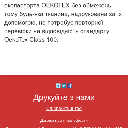
екопаспорта OEKOTEX без обмежень,
тому будь-яка тканина, надрукована за їх
допомогою, не потребує повторної
перевірки на відповідність стандарту
OekoTex Class 100.
Друкуйте з нами
Співробітництво
Договір публічної оферти