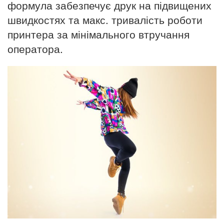
формула забезпечує друк на підвищених
швидкостях та макс. тривалість роботи
принтера за мінімального втручання
оператора.