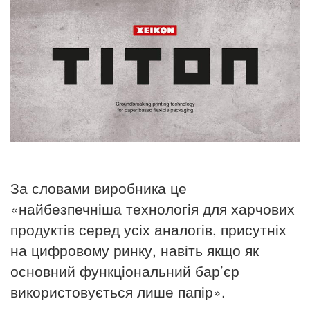
За словами виробника це
«найбезпечніша технологія для харчових
продуктів серед усіх аналогів, присутніх
на цифровому ринку, навіть якщо як
основний функціональний бар’єр
використовується лише папір».