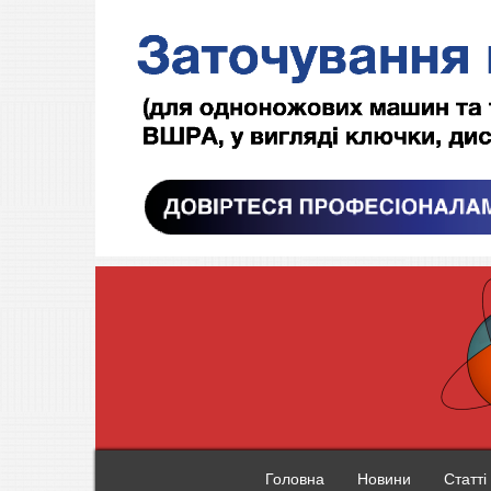
Головна
Новини
Статті