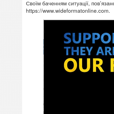
Своїм баченням ситуації, пов’язано
https://www.wideformatonline.com.