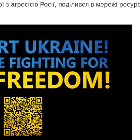
ї з агресією Росії, поділився в мережі ресур