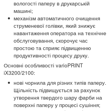
вологості паперу в друкарській
машині;
механізм автоматичного очищення
струменевої голівки, який знижує
навантаження оператора на технічне
обслуговування, скорочує час
простою та сприяє підвищенню
продуктивності процесу друку.
Основні особливості varioPRINT
iX3200/2100:
нові чорнила для різних типів паперу.
Щільність підвищується за рахунок
утворення твердого шару фарби на
поверхні паперу у процесі сушіння;