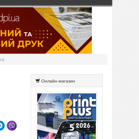
ons
Онлайн-магазин