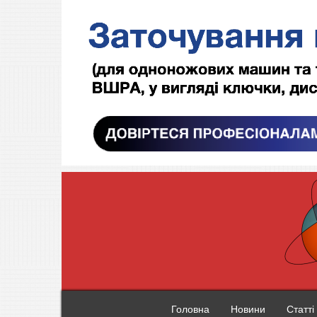
Головна
Новини
Статті