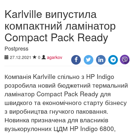
Karlville випустила
компактний ламінатор
Compact Pack Ready
Postpress
27.12.2021
0
agarkov
Компанія Karlville спільно з HP Indigo
розробила новий бюджетний термальний
ламінатор Compact Pack Ready для
швидкого та економічного старту бізнесу
з виробництва гнучкого паковання.
Новинка призначена для власників
вузькорулонних ЦДМ HP Indigo 6800,