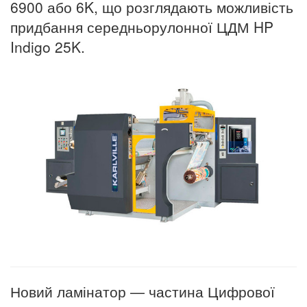
6900 або 6K, що розглядають можливість
придбання середньорулонної ЦДМ HP
Indigo 25K.
Новий ламінатор — частина Цифрової