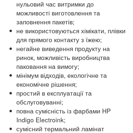
нульовий час витримки до
можливості виготовлення та
заповнення пакетів;
не використовуються хімікати, плівки
для прямого контакту з їжею;
негайне виведення продукту на
ринок, можливість виробництва
паковання на вимогу;
мінімум відходів, екологічне та
економічне рішення;
простий в експлуатації та
обслуговуванні;
повна сумісність із фарбами HP
Indigo Electroink;
сумісний термальний ламінат