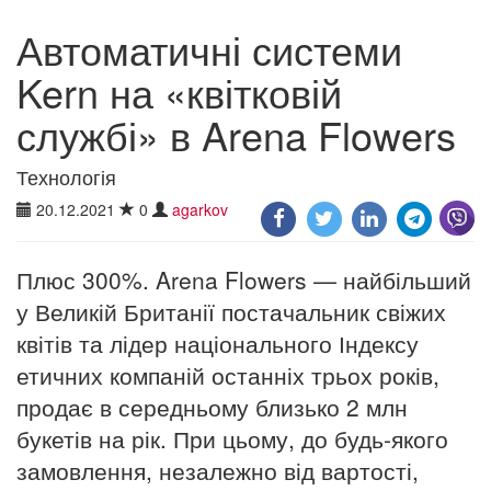
Автоматичні системи
Kern на «квітковій
службі» в Arena Flowers
Технологія
20.12.2021
0
agarkov
Плюс 300%. Arena Flowers — найбільший
у Великій Британії постачальник свіжих
квітів та лідер національного Індексу
етичних компаній останніх трьох років,
продає в середньому близько 2 млн
букетів на рік. При цьому, до будь-якого
замовлення, незалежно від вартості,