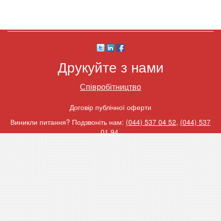
Друкуйте з нами
Співробітництво
Договір публічної оферти
Виникли питання? Подзвоніть нам:
(044) 537 04 52
,
(044) 537
01 94
.