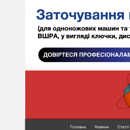
Головна
Новини
Статті