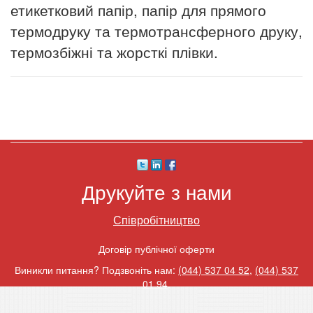
етикетковий папір, папір для прямого
термодруку та термотрансферного друку,
термозбіжні та жорсткі плівки.
Друкуйте з нами
Співробітництво
Договір публічної оферти
Виникли питання? Подзвоніть нам:
(044) 537 04 52
,
(044) 537
01 94
.