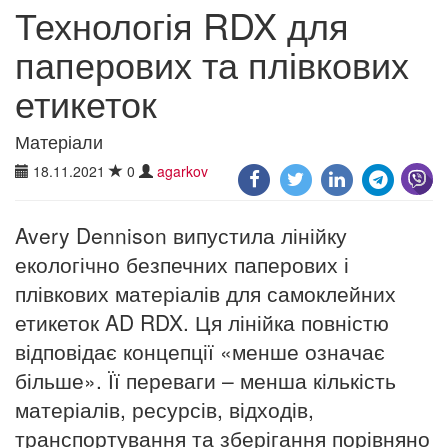
Технологія RDX для
паперових та плівкових
етикеток
Матеріали
18.11.2021
0
agarkov
Avery Dennison випустила лінійку
екологічно безпечних паперових і
плівкових матеріалів для самоклейних
етикеток AD RDX. Ця лінійка повністю
відповідає концепції «менше означає
більше». Її переваги – менша кількість
матеріалів, ресурсів, відходів,
транспортування та зберігання порівняно